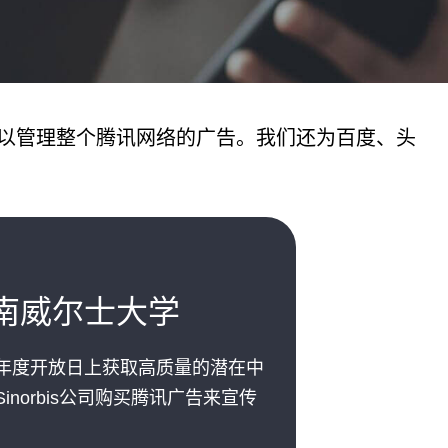
以管理整个腾讯网络的广告。我们还为百度、头
南威尔士大学
年度开放日上获取高质量的潜在中
norbis公司购买腾讯广告来宣传