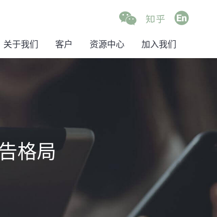
关于我们
客户
资源中心
加入我们
告格局