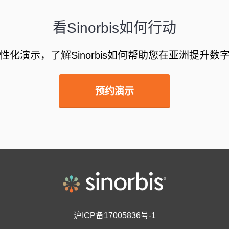
看Sinorbis如何行动
性化演示，了解Sinorbis如何帮助您在亚洲提升数
预约演示
沪ICP备17005836号-1