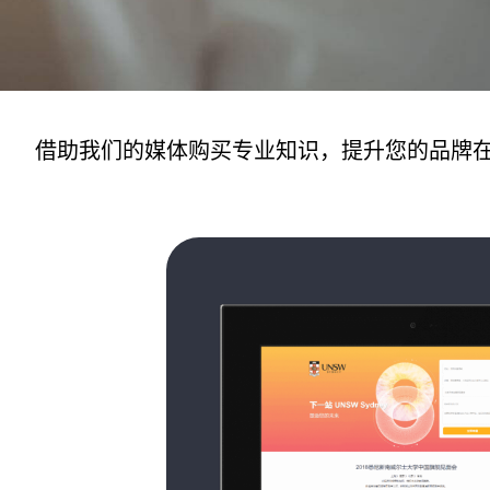
借助我们的媒体购买专业知识，提升您的品牌