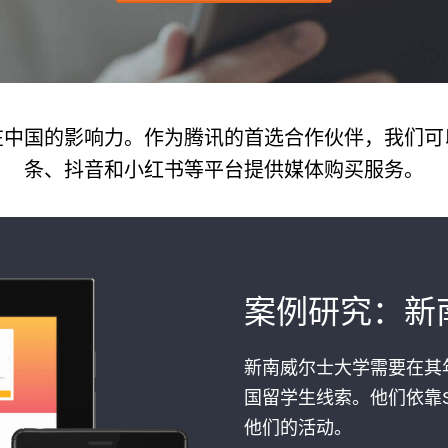
在中国的影响力。作为腾讯的首选合作伙伴，我们可
条、抖音和小红书等平台提供媒体购买服务。
案例研究：新
新南威尔士大学需要在其
国留学生线索。他们依靠Si
他们的活动。