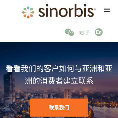
看看我们的客户如何与亚洲和亚
洲的消费者建立联系
联系我们