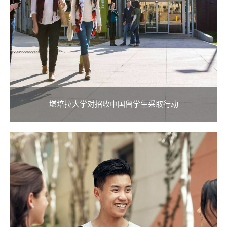
堪培拉大学对招收中国留学生采取行动