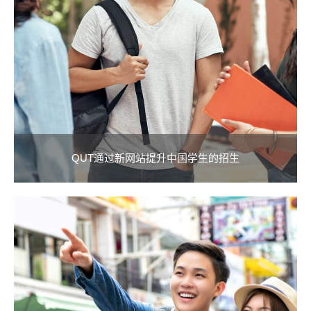
QUT通过新网站提升中国学生的招生