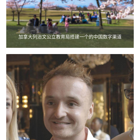
加拿大列治文公立教育局搭建一个的中国数字渠道