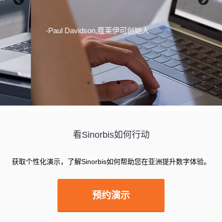
-Paul Davidson,蔻莱伊可创始人
看Sinorbis如何行动
获取个性化演示，了解Sinorbis如何帮助您在亚洲提升数字体验。
预约演示