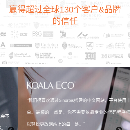
赢得超过全球130个客户&品牌
的信任
"我们很喜欢通过Sinorbis搭建的中文网站，平台使用非常简
单。最棒的一点是，你不需要依靠专业的代码程序师就可
以轻松更改网站上的每一处。
"