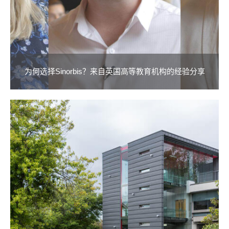
为何选择Sinorbis？来自英国高等教育机构的经验分享