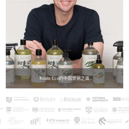
Koala Eco的中国营销之道