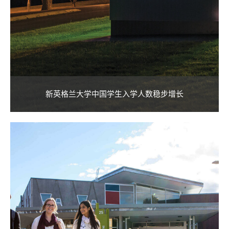
新英格兰大学中国学生入学人数稳步增长