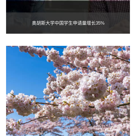
奥胡斯大学中国学生申请量增长35%