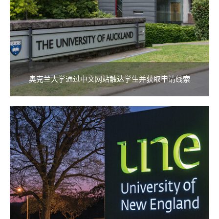
奥克兰大学通过中文网站触达学生并获取申请线索