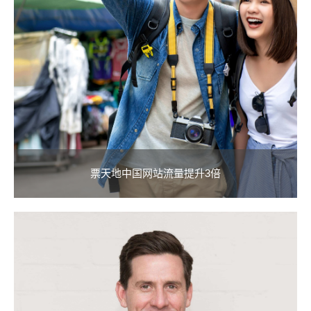
票天地中国网站流量提升3倍