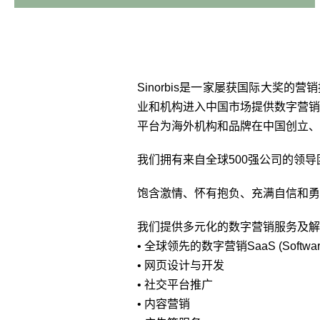
Sinorbis是一家屡获国际大奖的
业和机构进入中国市场提供数字营销
平台为海外机构和品牌在中国创立、
我们拥有来自全球500强公司的领
饱含激情、怀有抱负、充满自信和勇于
我们提供多元化的数字营销服务及解
• 全球领先的数字营销SaaS (Softwar
• 网页设计与开发
• 社交平台推广
• 内容营销