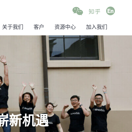
关于我们
客户
资源中心
加入我们
的崭新机遇