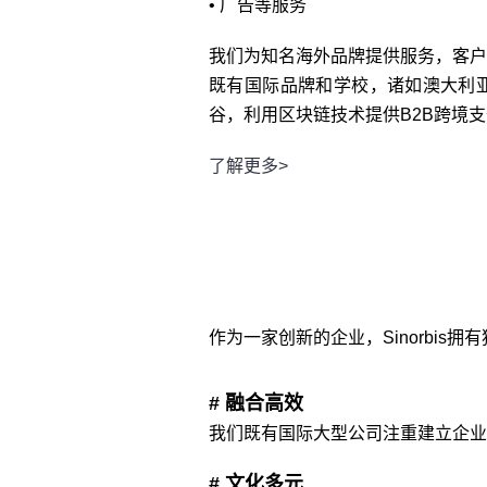
• 广告等服务
我们为知名海外品牌提供服务，客户
既有国际品牌和学校，诸如澳大利亚
谷，利用区块链技术提供B2B跨境
了解更多>
作为一家创新的企业，Sinorbis
# 融合高效
我们既有国际大型公司注重建立企业
# 文化多元