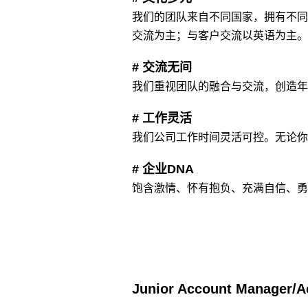
我们的团队来自不同国家，拥有不同
交流为主；与客户交流以英语为主。
# 交流无间
我们重视团队的融合与交流，创造年
# 工作灵活
我们公司工作时间灵活可控。无论你
# 企业DNA
饱含激情、怀有抱负、充满自信、勇
Junior Account Manager/A