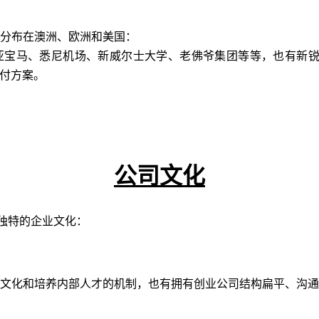
分布在澳洲、欧洲和美国：
宝马、悉尼机场、新威尔士大学、老佛爷集团等等，也有新锐创业
支付方案。
公司文化
拥有独特的企业文化：
文化和培养内部人才的机制，也有拥有创业公司结构扁平、沟通